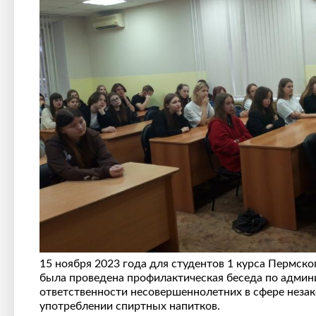
15 ноября 2023 года для студентов 1 курса Пермск
была проведена профилактическая беседа по админ
ответственности несовершеннолетних в сфере незак
употреблении спиртных напитков.