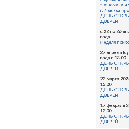
экономики и 
г. Лысьва пр
ДЕНЬ ОТКР
ДВЕРЕЙ
с 22 по 26 а
года
Неделя псих
27 апреля (с
года в 13.00
ДЕНЬ ОТКР
ДВЕРЕЙ
23 марта 202
13.00
ДЕНЬ ОТКР
ДВЕРЕЙ
17 февраля 2
13.00
ДЕНЬ ОТКР
ДВЕРЕЙ