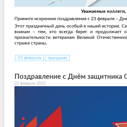
Уважаемые коллеги, 
Примите искренние поздравления с 23 февраля – Дн
Этот праздничный день особый в нашей истории. С
воинам – тем, кто всегда берег и продолжает 
признательности ветеранам Великой Отечественно
страже страны.
23 февраля
праздник
Поздравление с Днём защитника 
22 февраля 2022