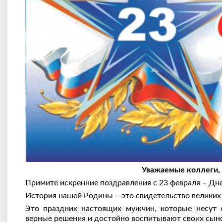
Уважаемые коллеги, 
Примите искренние поздравления с 23 февраля – Дн
История нашей Родины – это свидетельство великих 
Это праздник настоящих мужчин, которые несут 
верные решения и достойно воспитывают своих сын