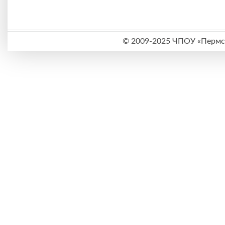
©
2009-2025 ЧПОУ «Пермск