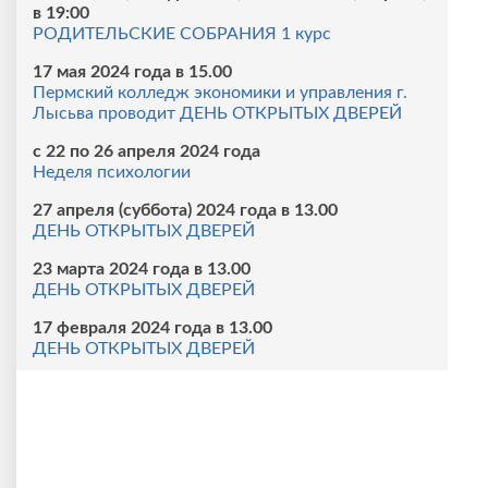
в 19:00
РОДИТЕЛЬСКИЕ СОБРАНИЯ 1 курс
17 мая 2024 года в 15.00
Пермский колледж экономики и управления г.
Лысьва проводит ДЕНЬ ОТКРЫТЫХ ДВЕРЕЙ
с 22 по 26 апреля 2024 года
Неделя психологии
27 апреля (суббота) 2024 года в 13.00
ДЕНЬ ОТКРЫТЫХ ДВЕРЕЙ
23 марта 2024 года в 13.00
ДЕНЬ ОТКРЫТЫХ ДВЕРЕЙ
17 февраля 2024 года в 13.00
ДЕНЬ ОТКРЫТЫХ ДВЕРЕЙ