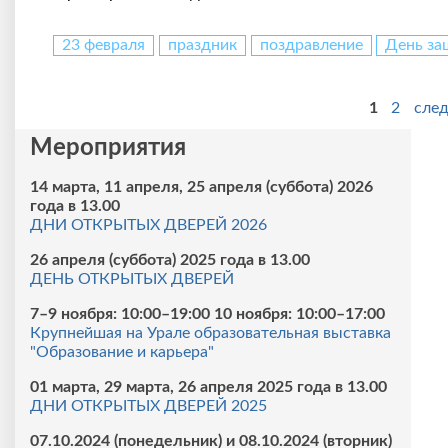
23 февраля
праздник
поздравление
День за
1
2
сле
Страницы
Мероприятия
14 марта, 11 апреля, 25 апреля (суббота) 2026
года в 13.00
ДНИ ОТКРЫТЫХ ДВЕРЕЙ 2026
26 апреля (суббота) 2025 года в 13.00
ДЕНЬ ОТКРЫТЫХ ДВЕРЕЙ
7–9 ноября: 10:00–19:00 10 ноября: 10:00–17:00
Крупнейшая на Урале образовательная выставка
"Образование и карьера"
01 марта, 29 марта, 26 апреля 2025 года в 13.00
ДНИ ОТКРЫТЫХ ДВЕРЕЙ 2025
07.10.2024 (понедельник) и 08.10.2024 (вторник)