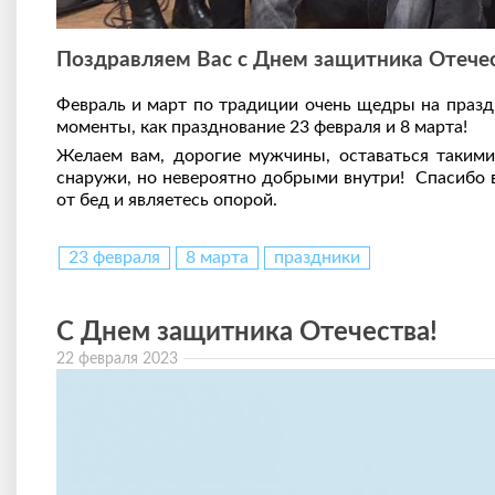
Поздравляем Вас с Днем защитника Отеч
Февраль и март по традиции очень щедры на празд
моменты, как празднование 23 февраля и 8 марта!
Желаем вам, дорогие мужчины, оставаться таким
снаружи, но невероятно добрыми внутри! Спасибо в
от бед и являетесь опорой.
23 февраля
8 марта
праздники
С Днем защитника Отечества!
22 февраля 2023