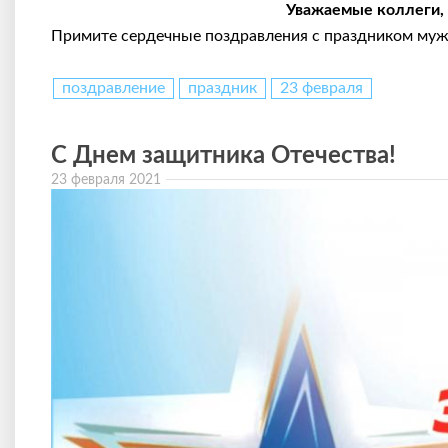
Уважаемые коллеги, 
Примите сердечные поздравления с праздником муж
поздравление
праздник
23 февраля
С Днем защитника Отечества!
23 февраля 2021