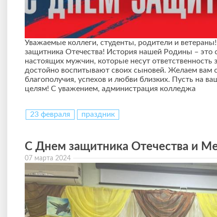
Уважаемые коллеги, студенты, родители и ветераны
защитника Отечества! История нашей Родины – это с
настоящих мужчин, которые несут ответственность 
достойно воспитывают своих сыновей. Желаем вам с
благополучия, успехов и любви близких. Пусть на ва
целям! С уважением, администрация колледжа
23 февраля
праздник
С Днем защитника Отечества и 
07 марта 2024