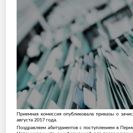
Приемная комиссия опубликовала приказы о зачис
августа 2017 года.
Поздравляем абитуриентов с поступлением в Перм